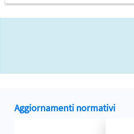
Aggiornamenti normativi