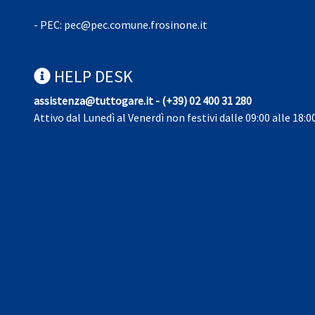
- PEC:
pec@pec.comune.frosinone.it
HELP DESK
assistenza@tuttogare.it - (+39) 02 400 31 280
Attivo dal Lunedì al Venerdì non festivi dalle 09:00 alle 18:0